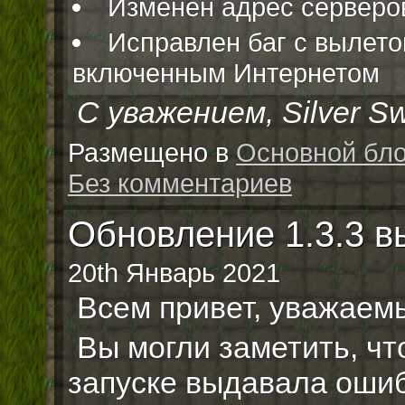
Изменен адрес серверо
Исправлен баг с вылетом
включенным Интернетом
С уважением, Silver Sw
Размещено в
Основной бло
Без комментариев
Обновление 1.3.3 
20th Январь 2021
Всем привет, уважаем
Вы могли заметить, что
запуске выдавала оши