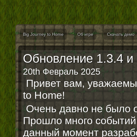
Big Journey to Home
Об игре
Скачать демо
Обновление 1.3.4 и
20th Февраль 2025
Привет вам, уважаемы
to Home!
Очень давно не было о
Прошло много событий 
данный момент разрабо