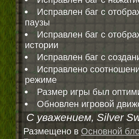
Исправлен баг с отобра
паузы
Исправлен баг с отобра
истории
Исправлен баг с создан
Исправлено соотношени
режиме
Размер игры был оптим
Обновлен игровой движ
С уважением, Silver Sw
Размещено в
Основной бло