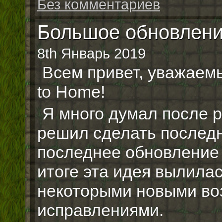
Без комментариев
Большое обновление
8th Январь 2019
Всем привет, уважаем
to Home!
Я много думал после р
решил сделать последн
последнее обновление 
итоге эта идея вылилас
некоторыми новыми во
исправлениями.