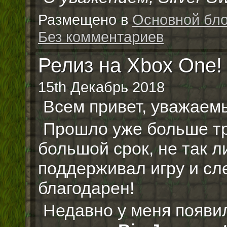
Размещено в
Основной бло
Без комментариев
Релиз на Xbox One!
15th Декабрь 2018
Всем привет, уважаем
Прошло уже больше тр
большой срок, не так л
поддерживал игру и сл
благодарен!
Недавно у меня появи