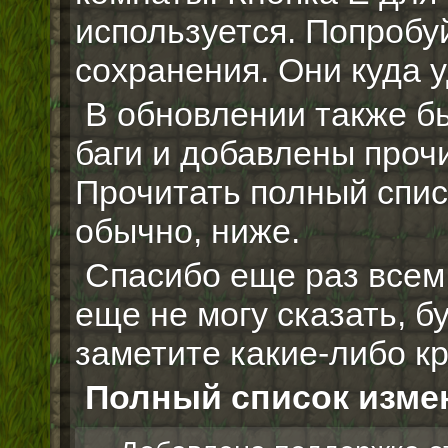
используется. Попробу
сохранения. Они куда 
В обновлении также б
баги и добавлены проч
Прочитать полный спис
обычно, ниже.
Спасибо еще раз всем,
еще не могу сказать, б
заметите какие-либо кр
Полный список изме