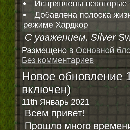
Исправлены некоторые 
Добавлена полоска жиз
режиме Хардкор
С уважением, Silver Sw
Размещено в
Основной бло
Без комментариев
Новое обновление 1.
включен)
11th Январь 2021
Всем привет!
Прошло много времени