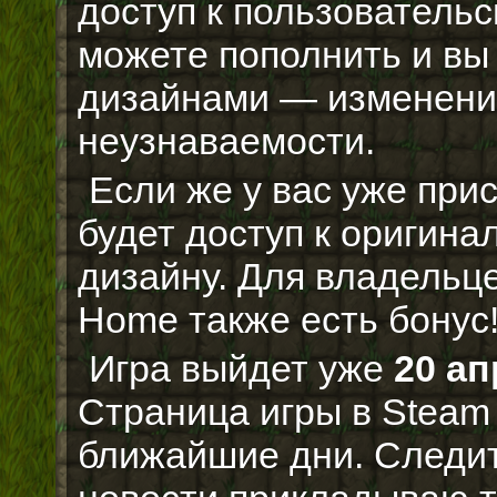
доступ к пользовательс
можете пополнить и вы
дизайнами — изменени
неузнаваемости.
Если же у вас уже прис
будет доступ к оригина
дизайну. Для владельце
Home также есть бонус
Игра выйдет уже
20 а
Страница игры в Steam 
ближайшие дни. Следит