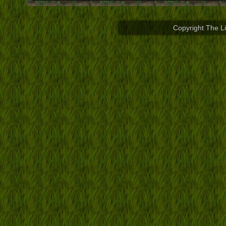
Copyright The L