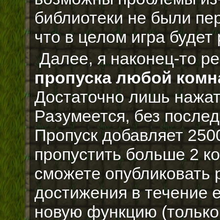
библиотеки не были пе
что в целом игра будет
Далее, я наконец-то 
пропуска любой ком
Достаточно лишь нажат
Разумеется, без послед
Пропуск добавляет 2500
пропустить больше 2 ко
сможете опубликовать 
достижения в течение 
новую функцию (только