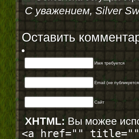
С уважением, Silver Sw
Оставить коммента
Имя требуется
Email (не публикуется)
Сайт
XHTML:
Вы можее испо
<a href="" title="