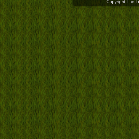
Copyright The L